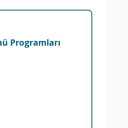
mü Programları