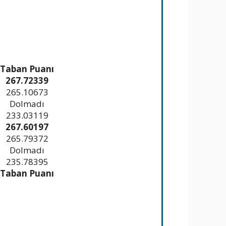
Taban Puanı
267.72339
265.10673
Dolmadı
233.03119
267.60197
265.79372
Dolmadı
235.78395
Taban Puanı