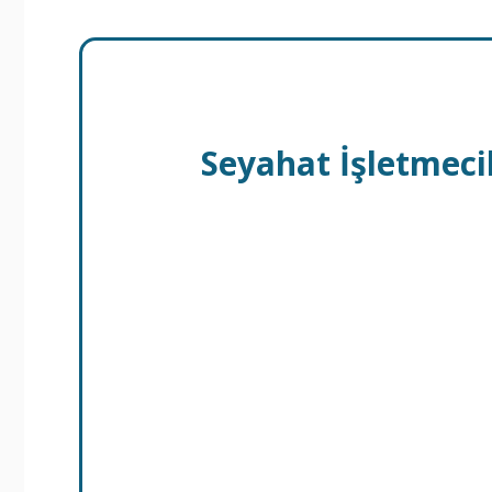
Seyahat İşletmeci