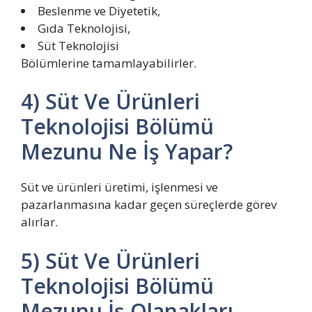
Beslenme ve Diyetetik,
Gıda Teknolojisi,
Süt Teknolojisi
Bölümlerine tamamlayabilirler.
4) Süt Ve Ürünleri
Teknolojisi Bölümü
Mezunu Ne İş Yapar?
Süt ve ürünleri üretimi, işlenmesi ve
pazarlanmasına kadar geçen süreçlerde görev
alırlar.
5) Süt Ve Ürünleri
Teknolojisi Bölümü
Mezunu İş Olanakları