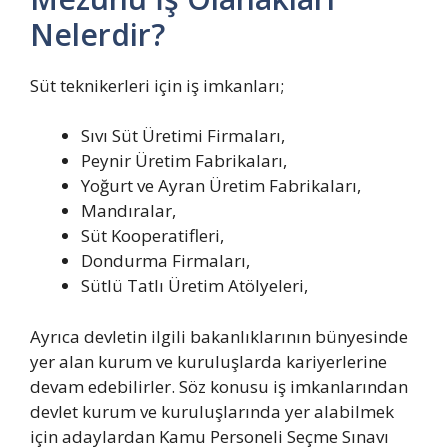
Nelerdir?
Süt teknikerleri için iş imkanları;
Sıvı Süt Üretimi Firmaları,
Peynir Üretim Fabrikaları,
Yoğurt ve Ayran Üretim Fabrikaları,
Mandıralar,
Süt Kooperatifleri,
Dondurma Firmaları,
Sütlü Tatlı Üretim Atölyeleri,
Ayrıca devletin ilgili bakanlıklarının bünyesinde
yer alan kurum ve kuruluşlarda kariyerlerine
devam edebilirler. Söz konusu iş imkanlarından
devlet kurum ve kuruluşlarında yer alabilmek
için adaylardan Kamu Personeli Seçme Sınavı