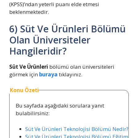
(KPSS)’ndan yeterli puanı elde etmesi
beklenmektedir.
6) Süt Ve Ürünleri Bölümü
Olan Üniversiteler
Hangileridir?
Süt Ve Ürünleri
bölümü olan üniversiteleri
görmek için
buraya
tıklayınız.
Konu Özeti
Bu sayfada aşağıdaki sorulara yanıt
bulabilirsiniz:
Süt Ve Ürünleri Teknolojisi Bölümü Nedir?
Süt Ve Ürünleri Teknolojisi Bölümü Eğitim