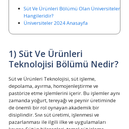
Süt Ve Ürünleri Bölümü Olan Üniversiteler
Hangileridir?
Üniversiteler 2024 Anasayfa
1) Süt Ve Ürünleri
Teknolojisi Bölümü Nedir?
Süt ve Ürünleri Teknolojisi, süt işleme,
depolama, ayırma, homojenleştirme ve
pastörize etme işlemlerini içerir. Bu işlemler aynı
zamanda yoğurt, tereyağı ve peynir üretiminde
de önemli bir rol oynayan akademik bir
disiplindir. Sıvı süt üretimi, işlenmesi ve
pazarlanması ile ilgili ilke ve uygulamaları