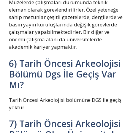
Müzelerde çalışmaları durumunda teknik
eleman olarak görevlendirilirler. Özel yeteneğe
sahip mezunlar çeşitli gazetelerde, dergilerde ve
basın yayın kuruluşlarında değişik görevlerde
çalışmalar yapabilmektedirler. Bir diğer ve
önemli çalışma alanı da üniversitelerde
akademik kariyer yapmaktır.
6) Tarih Öncesi Arkeolojisi
Bölümü Dgs İle Geçiş Var
Mı?
Tarih Öncesi Arkeolojisi bölümüne DGS ile geçiş
yoktur.
7) Tarih Öncesi Arkeolojisi