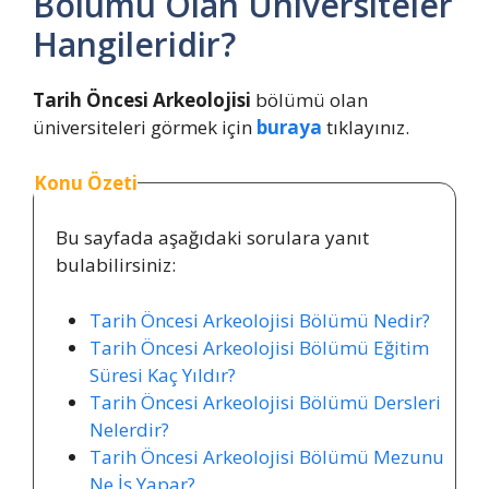
Bölümü Olan Üniversiteler
Hangileridir?
Tarih Öncesi Arkeolojisi
bölümü olan
üniversiteleri görmek için
buraya
tıklayınız.
Konu Özeti
Bu sayfada aşağıdaki sorulara yanıt
bulabilirsiniz:
Tarih Öncesi Arkeolojisi Bölümü Nedir?
Tarih Öncesi Arkeolojisi Bölümü Eğitim
Süresi Kaç Yıldır?
Tarih Öncesi Arkeolojisi Bölümü Dersleri
Nelerdir?
Tarih Öncesi Arkeolojisi Bölümü Mezunu
Ne İş Yapar?