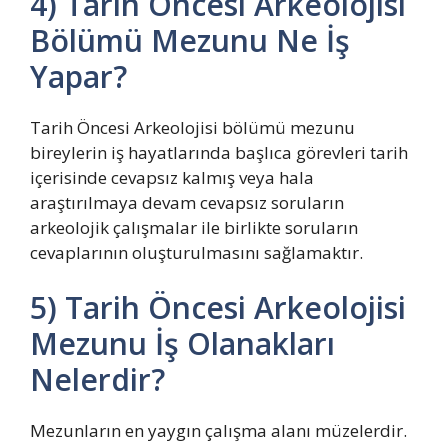
4) Tarih Öncesi Arkeolojisi
Bölümü Mezunu Ne İş
Yapar?
Tarih Öncesi Arkeolojisi bölümü mezunu
bireylerin iş hayatlarında başlıca görevleri tarih
içerisinde cevapsız kalmış veya hala
araştırılmaya devam cevapsız soruların
arkeolojik çalışmalar ile birlikte soruların
cevaplarının oluşturulmasını sağlamaktır.
5) Tarih Öncesi Arkeolojisi
Mezunu İş Olanakları
Nelerdir?
Mezunların en yaygın çalışma alanı müzelerdir.