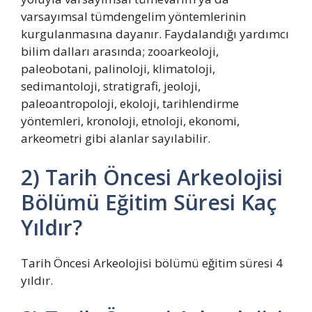
varsayımsal tümdengelim yöntemlerinin
kurgulanmasına dayanır. Faydalandığı yardımcı
bilim dalları arasında; zooarkeoloji,
paleobotani, palinoloji, klimatoloji,
sedimantoloji, stratigrafi, jeoloji,
paleoantropoloji, ekoloji, tarihlendirme
yöntemleri, kronoloji, etnoloji, ekonomi,
arkeometri gibi alanlar sayılabilir.
2) Tarih Öncesi Arkeolojisi
Bölümü Eğitim Süresi Kaç
Yıldır?
Tarih Öncesi Arkeolojisi bölümü eğitim süresi 4
yıldır.