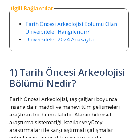
İlgili Bağlantılar
Tarih Öncesi Arkeolojisi Bölümü Olan
Üniversiteler Hangileridir?
Üniversiteler 2024 Anasayfa
1) Tarih Öncesi Arkeolojisi
Bölümü Nedir?
Tarih Öncesi Arkeolojisi, taş çağları boyunca
insana dair maddi ve manevi tüm gelişmeleri
araştıran bir bilim dalıdır. Alanın bilimsel
araştırma sistematiği, kazılar ve yüzey
araştırmaları ile karşılaştırmalı çalışmalar
yoluyla varsayımsal tümevarım ya da