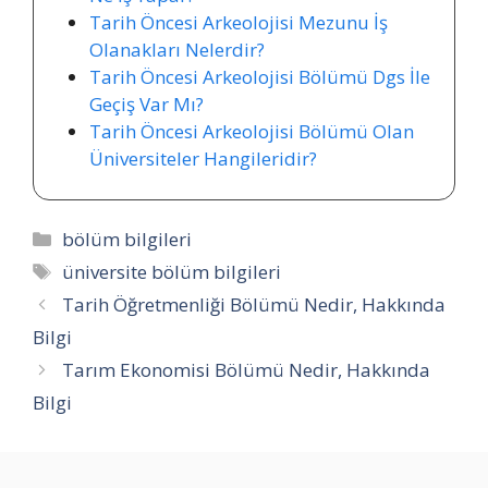
Tarih Öncesi Arkeolojisi Mezunu İş
Olanakları Nelerdir?
Tarih Öncesi Arkeolojisi Bölümü Dgs İle
Geçiş Var Mı?
Tarih Öncesi Arkeolojisi Bölümü Olan
Üniversiteler Hangileridir?
Kategoriler
bölüm bilgileri
Etiketler
üniversite bölüm bilgileri
Tarih Öğretmenliği Bölümü Nedir, Hakkında
Bilgi
Tarım Ekonomisi Bölümü Nedir, Hakkında
Bilgi