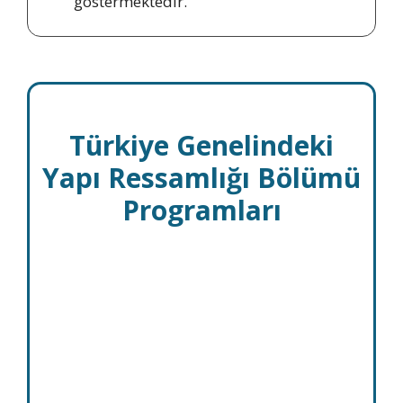
göstermektedir.
Türkiye Genelindeki
Yapı Ressamlığı Bölümü
Programları