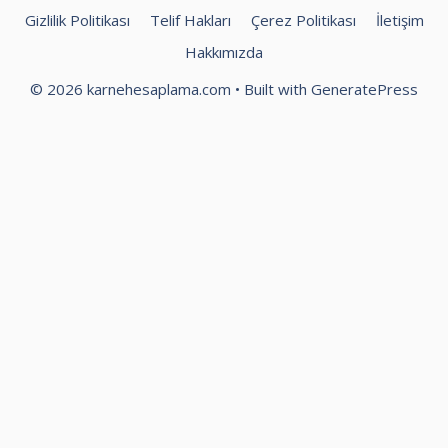
Gizlilik Politikası
Telif Hakları
Çerez Politikası
İletişim
Hakkımızda
© 2026 karnehesaplama.com
• Built with
GeneratePress