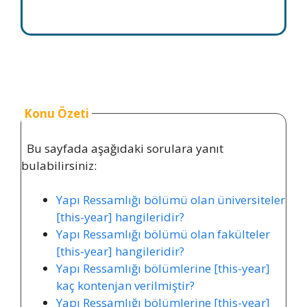
Konu Özeti
Bu sayfada aşağıdaki sorulara yanıt
bulabilirsiniz:
Yapı Ressamlığı bölümü olan üniversiteler
[this-year] hangileridir?
Yapı Ressamlığı bölümü olan fakülteler
[this-year] hangileridir?
Yapı Ressamlığı bölümlerine [this-year]
kaç kontenjan verilmiştir?
Yapı Ressamlığı bölümlerine [this-year]