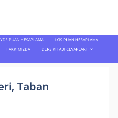
YDS PUAN HESAPLAMA
LGS PUAN HESAPLAMA
HAKKIMIZDA
DERS KİTABI CEVAPLARI
ri, Taban