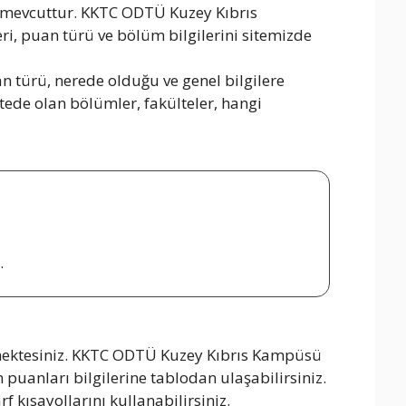
mevcuttur. KKTC ODTÜ Kuzey Kıbrıs
ri, puan türü ve bölüm bilgilerini sitemizde
 türü, nerede olduğu ve genel bilgilere
tede olan bölümler, fakülteler, hangi
.
ektesiniz. KKTC ODTÜ Kuzey Kıbrıs Kampüsü
 puanları bilgilerine tablodan ulaşabilirsiniz.
kısayollarını kullanabilirsiniz.