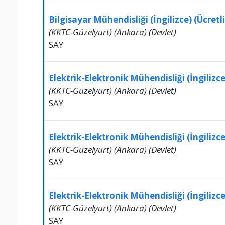
Bilgisayar Mühendisliği (İngilizce) (Ücretli
(KKTC-Güzelyurt) (Ankara) (Devlet)
SAY
Elektrik-Elektronik Mühendisliği (İngilizce
(KKTC-Güzelyurt) (Ankara) (Devlet)
SAY
Elektrik-Elektronik Mühendisliği (İngilizce
(KKTC-Güzelyurt) (Ankara) (Devlet)
SAY
Elektrik-Elektronik Mühendisliği (İngilizce)
(KKTC-Güzelyurt) (Ankara) (Devlet)
SAY