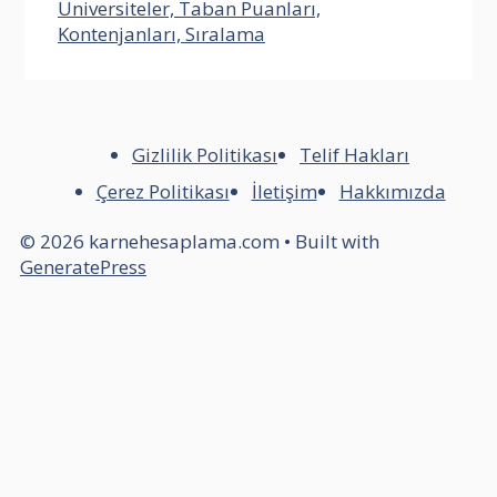
Üniversiteler, Taban Puanları,
Kontenjanları, Sıralama
Gizlilik Politikası
Telif Hakları
Çerez Politikası
İletişim
Hakkımızda
© 2026 karnehesaplama.com
• Built with
GeneratePress