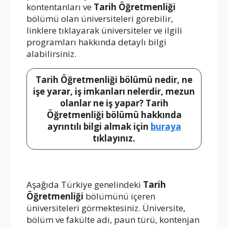
kontentanları ve
Tarih Öğretmenliği
bölümü olan üniversiteleri görebilir,
linklere tıklayarak üniversiteler ve ilgili
programları hakkında detaylı bilgi
alabilirsiniz.
Tarih Öğretmenliği bölümü nedir, ne
işe yarar, iş imkanları nelerdir, mezun
olanlar ne iş yapar? Tarih
Öğretmenliği bölümü hakkında
ayrıntılı bilgi almak için
buraya
tıklayınız.
Aşağıda Türkiye genelindeki
Tarih
Öğretmenliği
bölümünü içeren
üniversiteleri görmektesiniz. Üniversite,
bölüm ve fakülte adı, paun türü, kontenjan