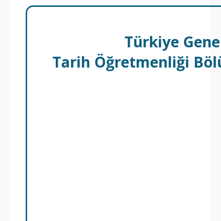
Türkiye Gene
Tarih Öğretmenliği Bö